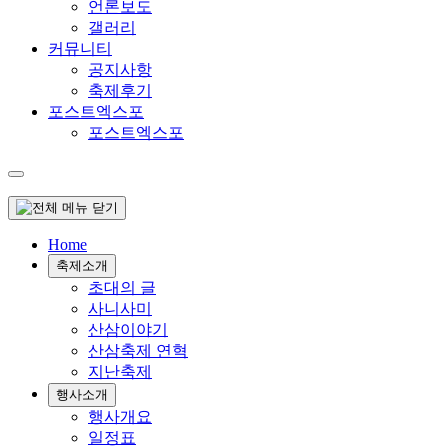
언론보도
갤러리
커뮤니티
공지사항
축제후기
포스트엑스포
포스트엑스포
Home
축제소개
초대의 글
사니사미
산삼이야기
산삼축제 연혁
지난축제
행사소개
행사개요
일정표